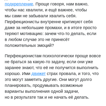
подкрепление
. Проще говоря, нам важно,
чтобы нас хвалили, и ещё важнее, чтобы
мы сами не забывали хвалить себя.
Перфекционисты внутренне критикуют себя
даже за небольшие промахи, и в итоге просто
теряют мотивацию: зачем что-то делать, если
в любом случае это не принесёт
положительных эмоций?
Перфекционистам психологически проще вовсе
не браться за какую-то задачу, если они уже
заранее знают, что её не получится выполнить
хорошо. Ими
движет
страх провала, и того, что
это могут заметить другие. Они могут долго
планировать, продумывать возможные
варианты выполнения одной задачи,
но в результате так и не начать её делать.