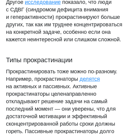
Другое
исследование
показало, что люди
с СДВГ (синдромом дефицита внимания
и геперактивности) прокрастинируют больше
других, так как им труднее концентрироваться
на конкретной задаче, особенно если она
кажется неинтересной или слишком сложной.
Типы прокрастинации
Прокрастинировать тоже можно по-разному.
Например, прокрастинаторы
делятся
на активных и пассивных. Активные
прокрастинаторы целенаправленно
откладывают решение задачи на самый
последний момент — они уверены, что для
достаточной мотивации и эффективный
сконцентрированной работы сроки должны
гореть. Пассивные прокрастинаторы долго