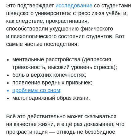
Это подтверждает
исследование
со студентами
шведского университета: стресс из-за учёбы и,
как следствие, прокрастинация,
способствовали ухудшению физического
и психологического состояния студентов. Вот
самые частые последствия:
ментальные расстройства (депрессия,
тревожность, высокий уровень стресса);
боль в верхних конечностях;
появление вредных привычек;
проблемы со сном
;
малоподвижный образ жизни.
Всё это действительно может сказываться
на качестве жизни, и ещё раз доказывает, что
прокрастинация — отнюдь не безобидное