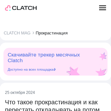
CLATCH MAG
Прокрастинация
Скачивайте трекер месячных
Clatch
Доступно на всех площадках
25 октября 2024
Что такое прокрастинация и как
перестать откладывать на потом