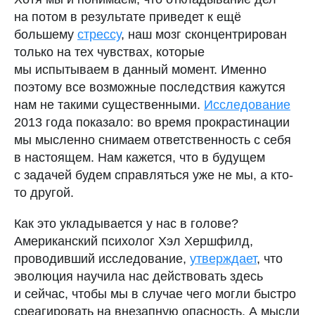
на потом в результате приведет к ещё
большему
стрессу
, наш мозг сконцентрирован
только на тех чувствах, которые
мы испытываем в данный момент. Именно
поэтому все возможные последствия кажутся
нам не такими существенными.
Исследование
2013 года показало: во время прокрастинации
мы мысленно снимаем ответственность с себя
в настоящем. Нам кажется, что в будущем
с задачей будем справляться уже не мы, а кто-
то другой.
Как это укладывается у нас в голове?
Американский психолог Хэл Хершфилд,
проводивший исследование,
утверждает
, что
эволюция научила нас действовать здесь
и сейчас, чтобы мы в случае чего могли быстро
среагировать на внезапную опасность. А мысли