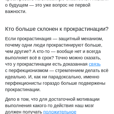
о будущем — это уже вопрос не первой
важности.
Кто больше склонен к прокрастинации?
Если прокрастинация — защитный механизм,
почему одни люди прокрастинируют больше,
чем другие? А кто-то — вообще нет и всегда
выполняет всё в срок? Точно можно сказать,
что у прокрастинации есть доказанная
связь
с перфекционизмом — стремлением делать всё
идеально. И, как ни парадоксально, именно
перфекционисты гораздо больше подвержены
прокрастинации.
Дело в том, что для достаточной мотивации
выполнения какого-то действия наш мозг
должен получать
положительное