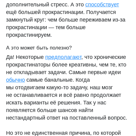
дополнительный стресс. А это
способствует
ещё большей прокрастинации. Получается
замкнутый круг: чем больше переживаем из-за
прокрастинации — тем больше
прокрастинируем.
А это может быть полезно?
Да! Некоторые
предполагают
, что хронические
прокрастинаторы более креативны, чем те, кто
не откладывает задачи. Самые первые идеи
обычно
самые банальные. Когда
мы отодвигаем какую-то задачу, наш мозг
не останавливается и всё равно продолжает
искать варианты её решения. Так у нас
появляется больше шансов найти
нестандартный ответ на поставленный вопрос.
Но это не единственная причина, по которой