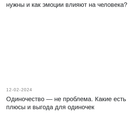
нужны и как эмоции влияют на человека?
12-02-2024
Одиночество — не проблема. Какие есть
плюсы и выгода для одиночек