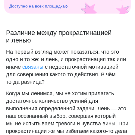
Различие между прокрастинацией
и ленью
На первый взгляд может показаться, что это
одно и то же: и лень, и прокрастинация так или
иначе
связаны
с недостаточной мотивацией
для совершения какого-то действия. В чём
тогда разница?
Когда мы ленимся, мы не хотим прилагать
достаточное количество усилий для
выполнения определенной задачи. Лень — это
наш осознанный выбор, совершая который
мы не испытываем тревоги и чувства вины. При
прокрастинации же мы избегаем какого-то дела