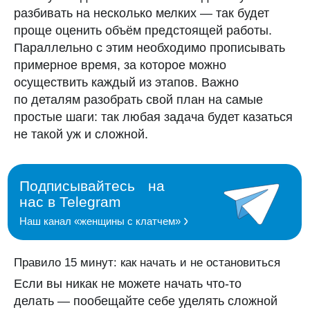
разбивать на несколько мелких — так будет
проще оценить объём предстоящей работы.
Параллельно с этим необходимо прописывать
примерное время, за которое можно
осуществить каждый из этапов. Важно
по деталям разобрать свой план на самые
простые шаги: так любая задача будет казаться
не такой уж и сложной.
Правило 15 минут: как начать и не остановиться
Если вы никак не можете начать что-то
делать — пообещайте себе уделять сложной
Скачивайте календарь