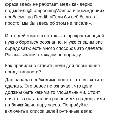
фраза здесь не работает. Ведь как верно
подметил @LampooningWampa в обсуждениях
проблемы на Reddit: «Если бы всё было так
просто, мы бы здесь об этом не писали».
И это действительно так — с прокрастинацией
нужно бороться осознанно. И уже спешим вас
обрадовать: есть много способов это сделать!
Рассказываем о каждом по порядку.
Как правильно ставить цели для повышения
продуктивности?
Для начала необходимо понять, что вы хотите
сделать. Это вовсе не означает, что цели
должны быть какими-то глобальными. Стоит
начать с составления распорядка на день, или
на ближайшие пару часов. Попробуйте
включить в список целей рутинные дела: