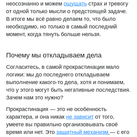
неосознанно и можем
ощущать
страх и тревогу
от одной только мысли о предстоящей задаче.
В итоге мы всё равно делаем то, что было
необходимо, но только в самый последний
момент, когда тянуть больше нельзя.
Почему мы откладываем дела
Согласитесь, в самой прокрастинации мало
логики: мы до последнего откладываем
выполнение какого-то дела, хотя и понимаем,
что у этого могут быть негативные последствия.
Зачем нам это нужно?
Прокрастинация — это не особенность
характера, и она никак
не зависит
от того,
умеете вы правильно организовывать своё
время или нет. Это
защитный механизм
— с его