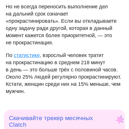
Но не всегда переносить выполнение дел
на дальний срок означает
«прокрастинировать». Если вы откладываете
одну задачу ради другой, которая в данный
момент кажется более приоритетной, — это
не прокрастинация.
По
статистике
, взрослый человек тратит
на прокрастинацию в среднем 218 минут
в день — это больше трёх с половиной часов.
Около 25% людей регулярно прокрастинируют.
Кстати, женщин среди них на 15% меньше, чем
мужчин.