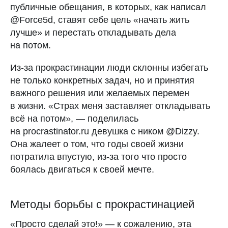
публичные обещания, в которых, как написал
@Force5d, ставят себе цель «начать жить
лучше» и перестать откладывать дела
на потом.
Из-за прокрастинации люди склонны избегать
не только конкретных задач, но и принятия
важного решения или желаемых перемен
в жизни. «Страх меня заставляет откладывать
всё на потом», — поделилась
на procrastinator.ru девушка с ником @Dizzy.
Она жалеет о том, что годы своей жизни
потратила впустую, из-за того что просто
боялась двигаться к своей мечте.
Методы борьбы с прокрастинацией
«Просто сделай это!» — к сожалению, эта