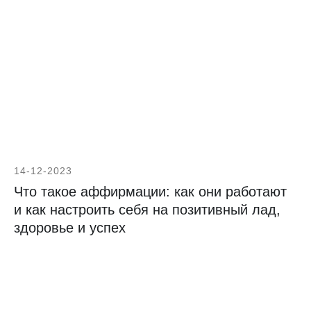
14-12-2023
Что такое аффирмации: как они работают
и как настроить себя на позитивный лад,
здоровье и успех