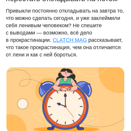
Привыкли постоянно откладывать на завтра то,
что можно сделать сегодня, и уже заклеймили
себя ленивым человеком? Не спешите
с выводами — возможно, всё дело
в прокрастинации.
CLATCH MAG
рассказывает,
что такое прокрастинация, чем она отличается
от лени и как с ней бороться.