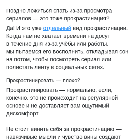
Поздно ложиться спать из-за просмотра
сериалов — это тоже прокрастинация?
Да
! И это уже
отдельный
вид прокрастинации.
Когда нам не хватает времени на досуг
в течение дня из-за учёбы или работы,
мы пытаемся его восполнить, откладывая сон
на потом, чтобы посмотреть сериал или
полистать ленту в социальных сетях.
Прокрастинировать — плохо?
Прокрастинировать —
нормально
, если,
конечно, это не происходит на регулярной
основе и не доставляет вам ощутимый
дискомфорт.
Не стоит винить себя за прокрастинацию —
навязчивые мысли и чувство вины создают