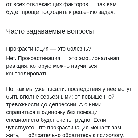
RuSto
от всех отвлекающих факторов — так вам
12+
будет проще подходить к решению задач.
Часто задаваемые вопросы
Прокрастинация — это болезнь?
Нет.
Прокрастинация — это эмоциональная
реакция, которую можно научиться
контролировать.
Но, как мы уже писали, последствия у неё могут
быть вполне серьезными: от повышенной
тревожности до депрессии. А с ними
справиться в одиночку без помощи
специалиста будет очень трудно. Если
чувствуете, что прокрастинация мешает вам
жить, — обязательно обратитесь к психологу.