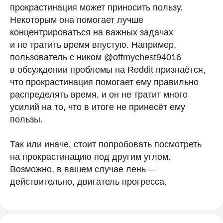
прокрастинация может приносить пользу.
Некоторым она помогает лучше
концентрироваться на важных задачах
и не тратить время впустую. Например,
пользователь с ником @offmychest94016
в обсуждении проблемы на Reddit признаётся,
что прокрастинация помогает ему правильно
распределять время, и он не тратит много
усилий на то, что в итоге не принесёт ему
пользы.
Так или иначе, стоит попробовать посмотреть
на прокрастинацию под другим углом.
Возможно, в вашем случае лень —
действительно, двигатель прогресса.