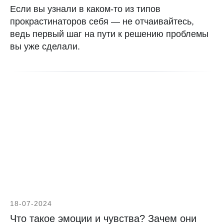
Если вы узнали в каком-то из типов
прокрастинаторов себя — не отчаивайтесь,
ведь первый шаг на пути к решению проблемы
вы уже сделали.
18-07-2024
Что такое эмоции и чувства? Зачем они