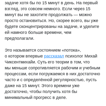
задаче хотя бы по 15 минут в день. На первый
месячных Clatch
взгляд, это совсем немного. Если через 15
минут вы не захотите продолжать — можно
просто остановиться. Но, скорее всего, вы уже
будете сконцентрированы на задаче, и уделите
ей намного больше времени, чем
предполагали.
Это называется состоянием «потока»,
о котором впервые
рассказал
психолог Михай
Чиксентмихайи. Суть его теории в том, что
мы меньше сопротивляется рабочим и учебным
процессам, если погружаемся в них достаточно
часто и с определённой регулярностью, пусть
даже на 15 минут. Этого времени уже
достаточно, чтобы получить хотя бы
минимальный прогресс в деле.