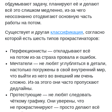
обдумывают задачу, планируют её и делают
всё это слишком медленно, из-за чего
неосознанно отодвигают основную часть
работы на потом.
Существует и другая
классификация
, согласно
которой есть шесть типов прокрастинаторов:
Перфекционисты — откладывают всё
на потом из-за страха провала и ошибок.
Мечтатели — не любят углубляться в детали,
настолько погружены в свой внутренний мир,
что выйти из него во внешний им очень
сложно. Из-за этого они часто пропускают
дедлайны.
Протестующие — не любят следовать
чёткому графику. Они уверены, что
не прокрастинируют — просто делают всё