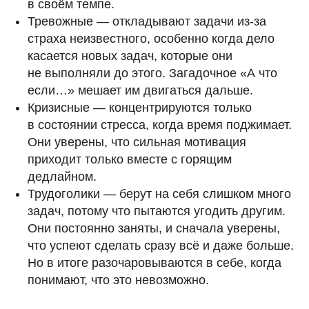
в своём темпе.
Тревожные — откладывают задачи из-за
страха неизвестного, особенно когда дело
касается новых задач, которые они
не выполняли до этого. Загадочное «А что
если…» мешает им двигаться дальше.
Кризисные — концентрируются только
в состоянии стресса, когда время поджимает.
Они уверены, что сильная мотивация
приходит только вместе с горящим
дедлайном.
Трудоголики — берут на себя слишком много
задач, потому что пытаются угодить другим.
Они постоянно заняты, и сначала уверены,
что успеют сделать сразу всё и даже больше.
Но в итоге разочаровываются в себе, когда
понимают, что это невозможно.