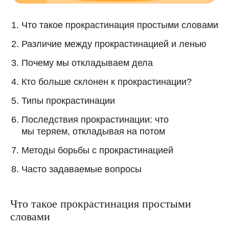
Что такое прокрастинация простыми словами
Различие между прокрастинацией и ленью
Почему мы откладываем дела
Кто больше склонен к прокрастинации?
Типы прокрастинации
Последствия прокрастинации: что
мы теряем, откладывая на потом
Методы борьбы с прокрастинацией
Часто задаваемые вопросы
Что такое прокрастинация простыми
словами