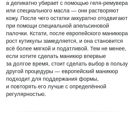
а деликатно убирает с помощью геля-ремувера
или специального масла — они растворяют
кожу. После чего остатки аккуратно отодвигают
при помощи специальной апельсиновой
палочки. Кстати, после европейского маникюра
рост кутикулы замедляется, и она становится
всё более мягкой и податливой. Тем не менее,
если хотите сделать маникюр впервые
за долгое время, стоит сделать выбор в пользу
другой процедуры — европейский маникюр
подходит для поддержания формы,
и повторять его лучше с определённой
регулярностью.