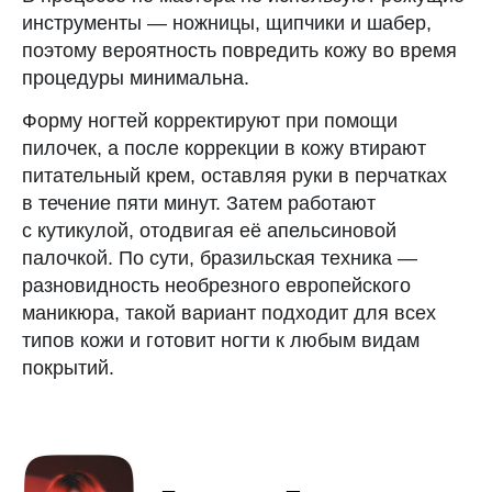
инструменты — ножницы, щипчики и шабер,
поэтому вероятность повредить кожу во время
процедуры минимальна.
Форму ногтей корректируют при помощи
пилочек, а после коррекции в кожу втирают
питательный крем, оставляя руки в перчатках
в течение пяти минут. Затем работают
с кутикулой, отодвигая её апельсиновой
палочкой. По сути, бразильская техника —
разновидность необрезного европейского
маникюра, такой вариант подходит для всех
типов кожи и готовит ногти к любым видам
покрытий.