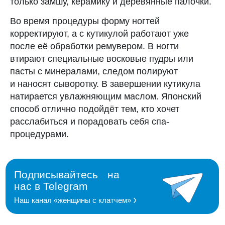
только замшу, керамику и деревянные палочки.
Во время процедуры форму ногтей
корректируют, а с кутикулой работают уже
после её обработки ремувером. В ногти
втирают специальные восковые пудры или
пасты с минералами, следом полируют
и наносят сыворотку. В завершении кутикула
натирается увлажняющим маслом. Японский
способ отлично подойдёт тем, кто хочет
расслабиться и порадовать себя спа-
процедурами.