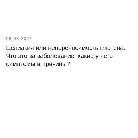
29-03-2024
Целиакия или непереносимость глютена.
Что это за заболевание, какие у него
симптомы и причины?
Подписывайтесь на