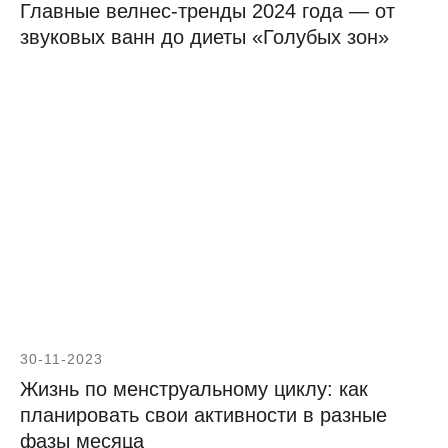
Главные велнес-тренды 2024 года — от
звуковых ванн до диеты «Голубых зон»
30-11-2023
Жизнь по менструальному циклу: как
планировать свои активности в разные
фазы месяца