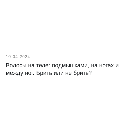
10-04-2024
Волосы на теле: подмышками, на ногах и
между ног. Брить или не брить?