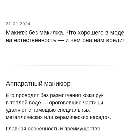
нас в Telegram
Наш канал «женщины с клатчем»
21-02-2024
Макияж без макияжа. Что хорошего в моде
на естественность — и чем она нам вредит
Аппаратный маникюр
Его проводят без размягчения кожи рук
в тёплой воде — ороговевшие частицы
удаляют с помощью специальных
металлических или керамических насадок.
Главная особенность и преимущество