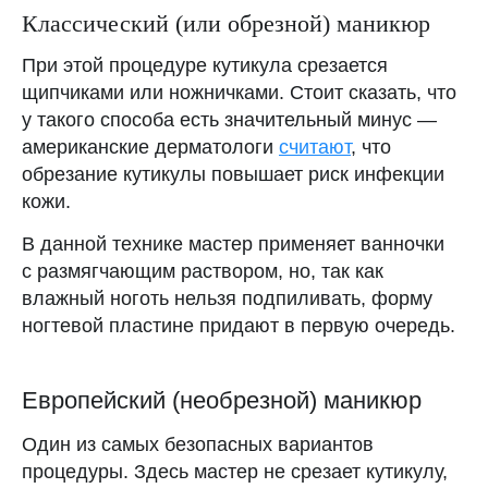
Классический (или обрезной) маникюр
При этой процедуре кутикула срезается
щипчиками или ножничками. Стоит сказать, что
у такого способа есть значительный минус —
американские дерматологи
считают
, что
обрезание кутикулы повышает риск инфекции
кожи.
В данной технике мастер применяет ванночки
с размягчающим раствором, но, так как
влажный ноготь нельзя подпиливать, форму
ногтевой пластине придают в первую очередь.
Европейский (необрезной) маникюр
Один из самых безопасных вариантов
процедуры. Здесь мастер не срезает кутикулу,