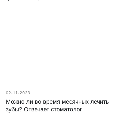
02-11-2023
Можно ли во время месячных лечить
зубы? Отвечает стоматолог