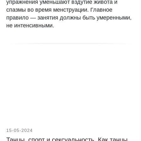
упражнения уменьшают вздутие живота и
спазмы во время менструации. Главное
правило — занятия должны быть умеренными,
не интенсивными.
15-05-2024
Танцы, спорт и сексуальность. Как танцы