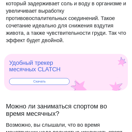
который задерживает соль и воду в организме и
увеличивает выработку
противовоспалительных соединений. Такое
сочетание идеально для снижения вздутия
живота, а также чувствительности груди. Так что
эффект будет двойной.
Можно ли заниматься спортом во
время месячных?
Возможно, вы слышали, что во время