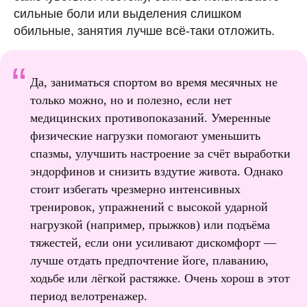
сильные боли или выделения слишком
обильные, занятия лучше всё-таки отложить.
“
Да, заниматься спортом во время месячных не
только можно, но и полезно, если нет
медицинских противопоказаний. Умеренные
физические нагрузки помогают уменьшить
спазмы, улучшить настроение за счёт выработки
эндорфинов и снизить вздутие живота. Однако
стоит избегать чрезмерно интенсивных
тренировок, упражнений с высокой ударной
нагрузкой (например, прыжков) или подъёма
тяжестей, если они усиливают дискомфорт —
лучше отдать предпочтение йоге, плаванию,
ходьбе или лёгкой растяжке. Очень хорош в этот
период велотренажер.
Подписывайтесь на