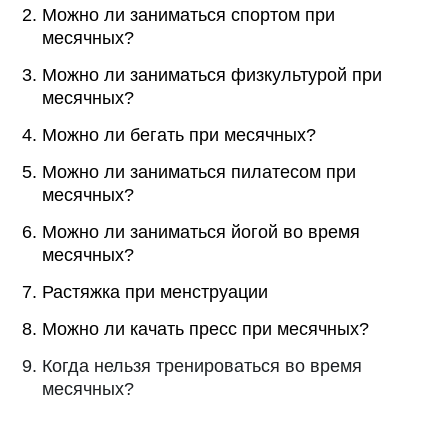
Можно ли заниматься спортом при
месячных?
Можно ли заниматься физкультурой при
месячных?
Можно ли бегать при месячных?
Можно ли заниматься пилатесом при
месячных?
Можно ли заниматься йогой во время
месячных?
Растяжка при менструации
Можно ли качать пресс при месячных?
Когда нельзя тренироваться во время
месячных?