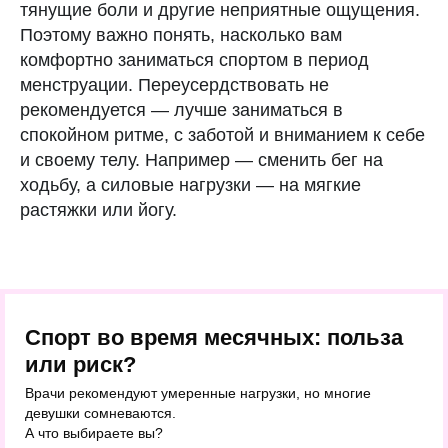
тянущие боли и другие неприятные ощущения.
Поэтому важно понять, насколько вам
комфортно заниматься спортом в период
менструации. Переусердствовать не
рекомендуется — лучше заниматься в
спокойном ритме, с заботой и вниманием к себе
и своему телу. Например — сменить бег на
ходьбу, а силовые нагрузки — на мягкие
растяжки или йогу.
Спорт во время месячных: польза
или риск?
Врачи рекомендуют умеренные нагрузки, но многие
девушки сомневаются.
А что выбираете вы?