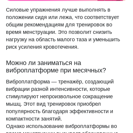
Силовые упражнения лучше выполнять в
положении сидя или лежа, что соответствует
общим рекомендациям для тренировок во
время менструации. Это позволит снизить
нагрузку на область малого таза и уменьшить
риск усиления кровотечения.
Можно ли заниматься на
виброплатформе при месячных?
Виброплатформа — тренажёр, создающий
вибрации разной интенсивности, которые
стимулируют непроизвольное сокращение
мышц. Этот вид тренировок приобрел
популярность благодаря эффективности и
компактности занятий.
Однако использование виброплатформы во