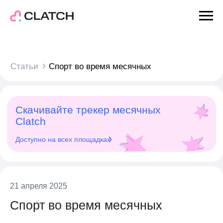
Статьи
Спорт во время месячных
Скачивайте трекер месячных
Clatch
Доступно на всех площадках
21 апреля 2025
Спорт во время месячных