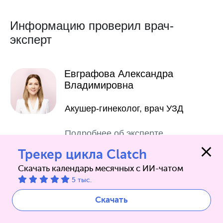
Информацию проверил врач-
эксперт
Трекер цикла Clatch
Скачать календарь месячных с ИИ-чатом
5 тыс.
Скачать