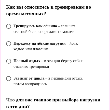
Как вы относитесь к тренировкам во
время месячных?
Тренируюсь как обычно
– если нет
сильной боли, спорт даже помогает
Перехожу на лёгкие нагрузки
– йога,
ходьба или плавание
Полный отдых
– в эти дни берегу себя и
отменяю тренировки
Зависит от цикла
– в первые дни отдых,
потом возвращаюсь
Что для вас главное при выборе нагрузки
в эти дни?