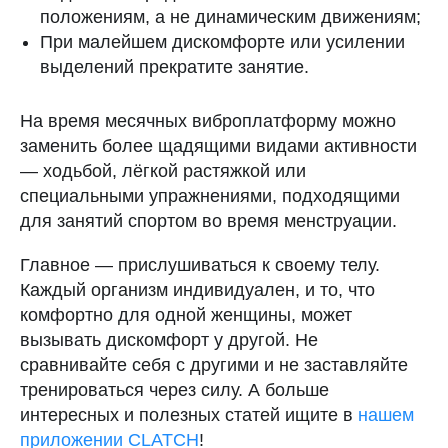
положениям, а не динамическим движениям;
При малейшем дискомфорте или усилении
выделений прекратите занятие.
На время месячных виброплатформу можно
заменить более щадящими видами активности
— ходьбой, лёгкой растяжкой или
специальными упражнениями, подходящими
для занятий спортом во время менструации.
Главное — прислушиваться к своему телу.
Каждый организм индивидуален, и то, что
комфортно для одной женщины, может
вызывать дискомфорт у другой. Не
сравнивайте себя с другими и не заставляйте
тренироваться через силу. А больше
интересных и полезных статей ищите в
нашем
приложении CLATCH
!