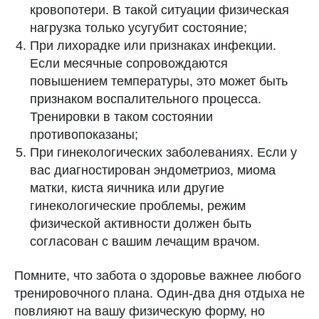
кровопотери. В такой ситуации физическая
нагрузка только усугубит состояние;
При лихорадке или признаках инфекции.
Если месячные сопровождаются
повышением температуры, это может быть
признаком воспалительного процесса.
Тренировки в таком состоянии
противопоказаны;
При гинекологических заболеваниях.
Если у
вас диагностирован эндометриоз, миома
матки, киста яичника или другие
гинекологические проблемы, режим
физической активности должен быть
согласован с вашим лечащим врачом.
Помните, что забота о здоровье важнее любого
тренировочного плана. Один-два дня отдыха не
повлияют на вашу физическую форму, но