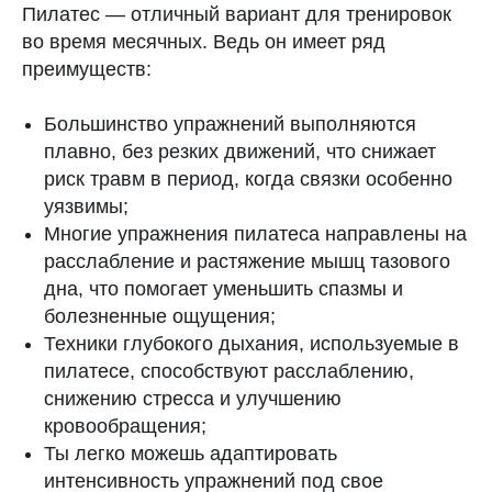
Пилатес — отличный вариант для тренировок
во время месячных. Ведь он имеет ряд
преимуществ:
Большинство упражнений выполняются
плавно, без резких движений, что снижает
риск травм в период, когда связки особенно
уязвимы;
Многие упражнения пилатеса направлены на
расслабление и растяжение мышц тазового
дна, что помогает уменьшить спазмы и
болезненные ощущения;
Техники глубокого дыхания, используемые в
пилатесе, способствуют расслаблению,
снижению стресса и улучшению
кровообращения;
Ты легко можешь адаптировать
интенсивность упражнений под свое