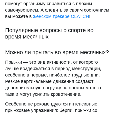
помогут организму справиться с плохим
самочувствием. А следить за своим состоянием
вы можете в
женском трекере CLATCH
!
Популярные вопросы о спорте во
время месячных
Можно ли прыгать во время месячных?
Прыжки — это вид активности, от которого
лучше воздержаться в период менструации,
Скачивайте календарь
особенно в первые, наиболее трудные дни.
месячных Clatch
Резкие вертикальные движения создают
дополнительную нагрузку на органы малого
таза и могут усилить кровотечение.
Особенно не рекомендуются интенсивные
СКАЧАТЬ
прыжковые упражнения: берпи, прыжки со