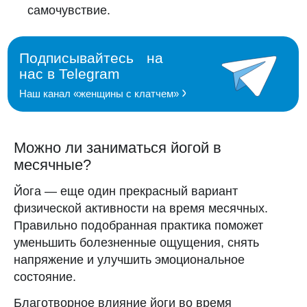
самочувствие.
Можно ли заниматься йогой в
месячные?
Йога — еще один прекрасный вариант
физической активности на время месячных.
Правильно подобранная практика поможет
уменьшить болезненные ощущения, снять
напряжение и улучшить эмоциональное
состояние.
Благотворное влияние йоги во время