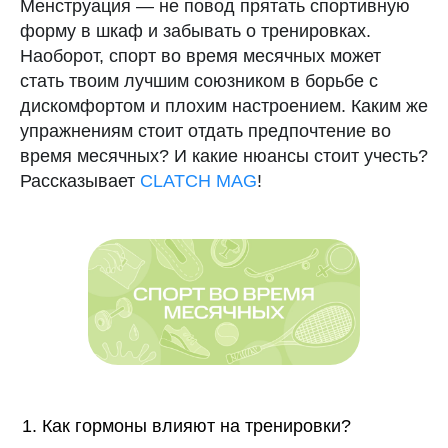
Менструация — не повод прятать спортивную
форму в шкаф и забывать о тренировках.
Наоборот, спорт во время месячных может
стать твоим лучшим союзником в борьбе с
дискомфортом и плохим настроением. Каким же
упражнениям стоит отдать предпочтение во
время месячных? И какие нюансы стоит учесть?
Рассказывает
CLATCH MAG
!
Как гормоны влияют на тренировки?