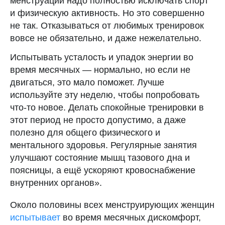
менструации надо полностью исключать спорт
и физическую активность. Но это совершенно
не так. Отказываться от любимых тренировок
вовсе не обязательно, и даже нежелательно.
Испытывать усталость и упадок энергии во
время месячных — нормально, но если не
двигаться, это мало поможет. Лучше
используйте эту неделю, чтобы попробовать
что-то новое. Делать спокойные тренировки в
этот период не просто допустимо, а даже
полезно для общего физического и
ментального здоровья. Регулярные занятия
улучшают состояние мышц тазового дна и
поясницы, а ещё ускоряют кровоснабжение
внутренних органов».
Около половины всех менструирующих женщин
испытывает
во время месячных дискомфорт,