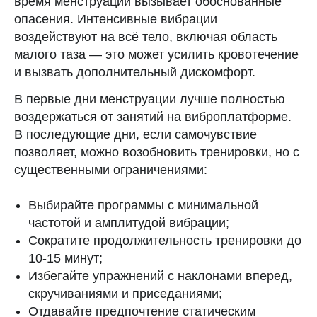
время менструации вызывает обоснованные
опасения. Интенсивные вибрации
воздействуют на всё тело, включая область
малого таза — это может усилить кровотечение
и вызвать дополнительный дискомфорт.
В первые дни менструации лучше полностью
воздержаться от занятий на виброплатформе.
В последующие дни, если самочувствие
позволяет, можно возобновить тренировки, но с
существенными ограничениями:
Выбирайте программы с минимальной
частотой и амплитудой вибрации;
Сократите продолжительность тренировки до
10-15 минут;
Избегайте упражнений с наклонами вперед,
скручиваниями и приседаниями;
Отдавайте предпочтение статическим