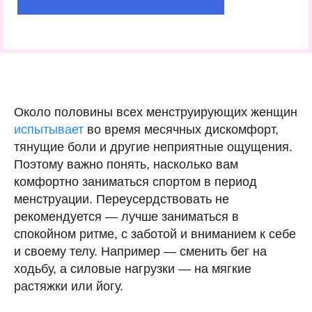
Около половины всех менструирующих женщин
испытывает
во время месячных дискомфорт,
тянущие боли и другие неприятные ощущения.
Поэтому важно понять, насколько вам
комфортно заниматься спортом в период
менструации. Переусердствовать не
рекомендуется — лучше заниматься в
спокойном ритме, с заботой и вниманием к себе
и своему телу. Например — сменить бег на
ходьбу, а силовые нагрузки — на мягкие
растяжки или йогу.