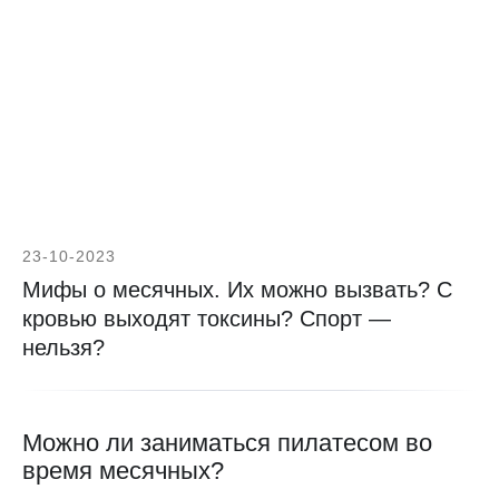
23-10-2023
Мифы о месячных. Их можно вызвать? С
кровью выходят токсины? Спорт —
нельзя?
Можно ли заниматься пилатесом во
время месячных?