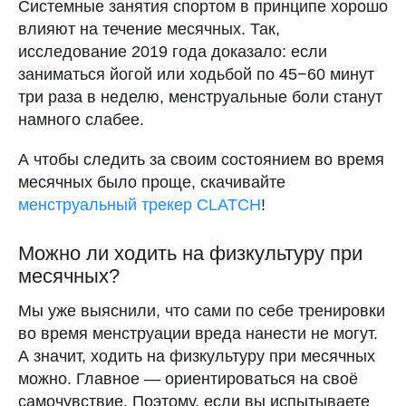
Системные занятия спортом в принципе хорошо
влияют на течение месячных. Так,
исследование 2019 года доказало: если
заниматься йогой или ходьбой по 45−60 минут
три раза в неделю, менструальные боли станут
намного слабее.
А чтобы следить за своим состоянием во время
месячных было проще, скачивайте
менструальный трекер CLATCH
!
Можно ли ходить на физкультуру при
месячных?
Мы уже выяснили, что сами по себе тренировки
во время менструации вреда нанести не могут.
А значит, ходить на физкультуру при месячных
можно. Главное — ориентироваться на своё
самочувствие. Поэтому, если вы испытываете