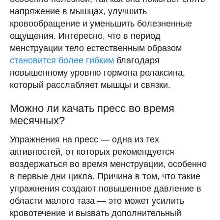
напряжение в мышцах, улучшить
кровообращение и уменьшить болезненные
ощущения. Интересно, что в период
менструации тело естественным образом
становится более гибким
благодаря
повышенному уровню гормона релаксина,
который расслабляет мышцы и связки.
Можно ли качать пресс во время
месячных?
Упражнения на пресс — одна из тех
активностей, от которых рекомендуется
воздержаться во время менструации, особенно
в первые дни цикла. Причина в том, что такие
упражнения создают повышенное давление в
области малого таза — это может усилить
кровотечение и вызвать дополнительный