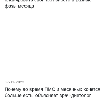
фазы месяца
07-11-2023
Почему во время ПМС и месячных хочется
больше есть: объясняет врач-диетолог