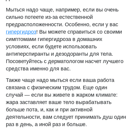
Мыться надо чаще, например, если вы очень
сильно потеете из-за естественной
предрасположенности. Особенно, если у вас
гипергидроз
! Вы можете справиться со своими
симптомами гипергидроза в домашних
условиях, если будете использовать
антиперспиранты и дезодоранты для тела.
Посоветуйтесь с дерматологом насчет лучшего
средства именно для вас.
Также чаще надо мыться если ваша работа
связана с физическим трудом. Еще один
случай — если вы живете в жарком климате:
жара заставляет ваше тело вырабатывать
больше пота, и, как и при активной
деятельности, вам следует принимать душ один
раз в день, а иной раз и больше.