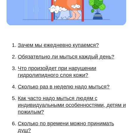
Зачем мы ежедневно купаемся?
Обязательно ли мыться каждый день?
Что произойдет при нарушении
гидролипидного слоя кожи?
Сколько раз в неделю надо мыться?
Как часто надо мыться людям с
индивидуальными особенностями, детям и
пожилым?
Сколько по времени можно принимать
душ?