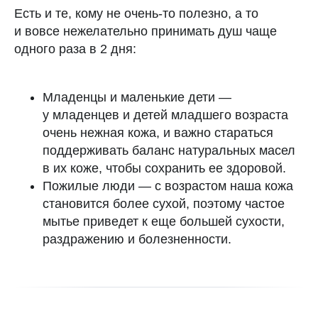
Есть и те, кому не очень-то полезно, а то
и вовсе нежелательно принимать душ чаще
одного раза в 2 дня:
Младенцы и маленькие дети —
у младенцев и детей младшего возраста
очень нежная кожа, и важно стараться
поддерживать баланс натуральных масел
в их коже, чтобы сохранить ее здоровой.
Пожилые люди — с возрастом наша кожа
становится более сухой, поэтому частое
мытье приведет к еще большей сухости,
раздражению и болезненности.