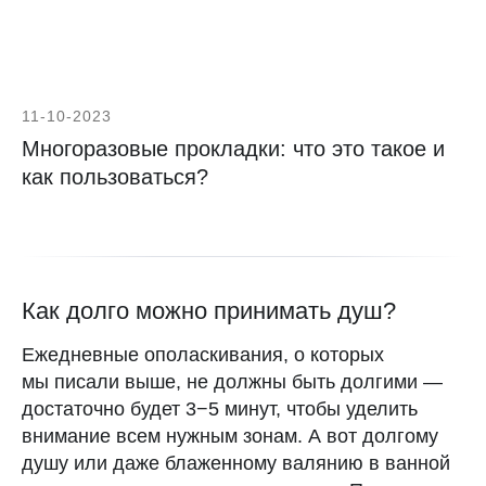
11-10-2023
Многоразовые прокладки: что это такое и
как пользоваться?
Как долго можно принимать душ?
Ежедневные ополаскивания, о которых
мы писали выше, не должны быть долгими —
достаточно будет 3−5 минут, чтобы уделить
внимание всем нужным зонам. А вот долгому
душу или даже блаженному валянию в ванной