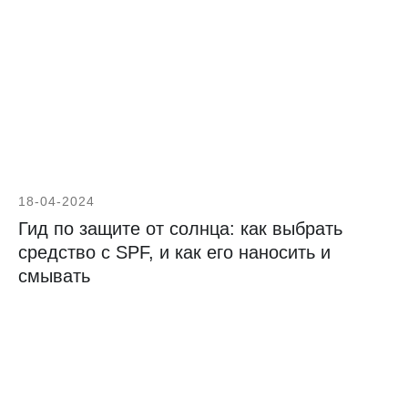
18-04-2024
Гид по защите от солнца: как выбрать
средство с SPF, и как его наносить и
смывать