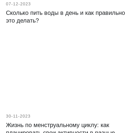
07-12-2023
Сколько пить воды в день и как правильно
это делать?
30-11-2023
Жизнь по менструальному циклу: как
планировать свои активности в разные