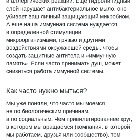
и аллергических реакций. Еще гидролипидный
слой нарушает антибактериальное мыло, оно
убивает ваш личный защищающий микробиом.
А еще наша иммунная система нуждается
в определенной стимуляции
микроорганизмами, грязью и другими
воздействиями окружающей среды, чтобы
создать защитные антитела и «иммунную
память». Если часто принимать душ, может
снизиться работа иммунной системы.
Как часто нужно мыться?
Мы уже поняли, что часто мы моемся
не по биологическим причинам,
а по социальным. Чем привилегированнее круг,
в котором мы вращаемся (компания, в которой
мы работаем, друзья или сообщество), тем