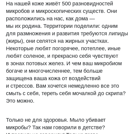
На нашей коже живёт 500 разновидностей
микробов и микроскопических существ. Они
расположились на нас, как дома —
мы их родина. Территории поделили: одним
для размножения и развития требуются липиды
(жиры), они селятся на жирных участках.
Некоторые любят погорячее, потеплее, иные
любят соленое, и прекрасно себя чувствуют
в зонах потовых желез. И чем ваш микробиом
богаче и многочисленнее, тем больше
защищена ваша кожа от воздействий
и стрессов. Вам хочется немедленно все это
смыть с себя, тереть себя мочалкой до скрипа?
Это можно.
Только не для здоровья. Мыло убивает
микробы? Так нам говорили в детстве?