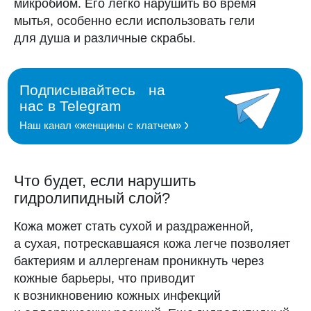
микробиом. Его легко нарушить во время
мытья, особенно если использовать гели
для душа и различные скрабы.
Что будет, если нарушить
гидролипидный слой?
Кожа может стать сухой и раздраженной,
а сухая, потрескавшаяся кожа легче позволяет
бактериям и аллергенам проникнуть через
кожные барьеры, что приводит
к возникновению кожных инфекций