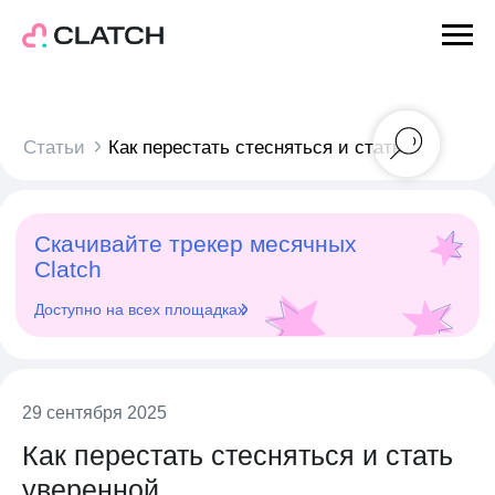
Статьи
Как перестать стесняться и стать
уверенной
Скачивайте трекер месячных
Clatch
Доступно на всех площадках
29 сентября 2025
Как перестать стесняться и стать
уверенной