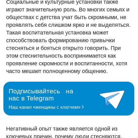
Социальные и культурные установки
также
играют значительную роль. Во многих семьях и
обществах с детства учат быть скромными, не
проявлять себя слишком ярко и не выделяться.
Такая воспитательная установка может
способствовать формированию привычки
стесняться и бояться открыто говорить. При
этом стеснительность воспринимается как
проявление скромности и воспитанности, хотя
часто мешает полноценному общению.
Негативный опыт
также является одной из
ключевых причин, почему люди стесняются.