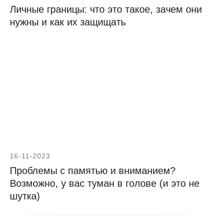
Личные границы: что это такое, зачем они
нужны и как их защищать
16-11-2023
Проблемы с памятью и вниманием?
Возможно, у вас туман в голове (и это не
шутка)