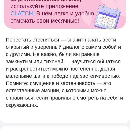
Перестать стесняться — значит начать вести
открытый и уверенный диалог с самим собой и
с другими. Не важно, были вы раньше
замкнутым или тихоней — научиться общаться
и раскрепоститься можно постепенно, делая
маленькие шаги к победе над застенчивостью.
Помните: смущение и застенчивость — это
естественные эмоции, с которыми можно
справиться, если правильно смотреть на себя и
окружающих.