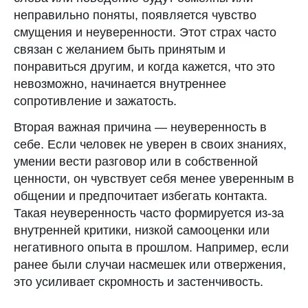
неправильно поняты, появляется чувство
смущения и неуверенности. Этот страх часто
связан с желанием быть принятым и
понравиться другим, и когда кажется, что это
невозможно, начинается внутреннее
сопротивление и зажатость.
Вторая важная причина — неуверенность в
себе.
Если человек не уверен в своих знаниях,
умении вести разговор или в собственной
ценности, он чувствует себя менее уверенным в
общении и предпочитает избегать контакта.
Такая неуверенность часто формируется из-за
внутренней критики, низкой самооценки или
негативного опыта в прошлом. Например, если
ранее были случаи насмешек или отвержения,
это усиливает скромность и застенчивость.