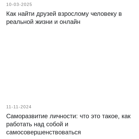
10-03-2025
Как найти друзей взрослому человеку в
реальной жизни и онлайн
11-11-2024
Саморазвитие личности: что это такое, как
работать над собой и
самосовершенствоваться