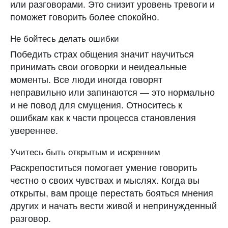
или разговорами. Это снизит уровень тревоги и
поможет говорить более спокойно.
СКАЧАТЬ
Не бойтесь делать ошибки
Победить страх общения значит научиться
принимать свои оговорки и неидеальные
моменты. Все люди иногда говорят
неправильно или запинаются — это нормально
и не повод для смущения. Относитесь к
ошибкам как к части процесса становления
увереннее.
Учитесь быть открытым и искренним
Раскрепоститься помогает умение говорить
честно о своих чувствах и мыслях. Когда вы
открыты, вам проще перестать бояться мнения
других и начать вести живой и непринужденный
разговор.