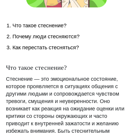
Что такое стеснение?
Почему люди стесняются?
Как перестать стесняться?
Что такое стеснение?
Стеснение — это эмоциональное состояние,
которое проявляется в ситуациях общения с
другими людьми и сопровождается чувством
тревоги, смущения и неуверенности. Оно
возникает как реакция на ожидание оценки или
критики со стороны окружающих и часто
приводит к внутренней зажатости и желанию
Удобный трекер
избежать внимания. Быть стеснительным
месячных CLATCH