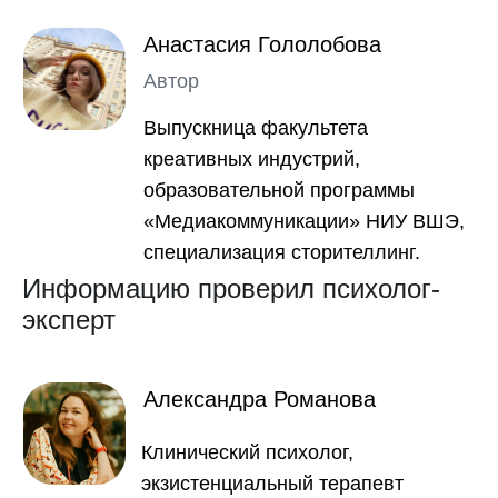
Информацию проверил психолог-
эксперт