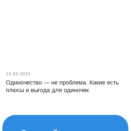
12-02-2024
Одиночество — не проблема. Какие есть
плюсы и выгода для одиночек