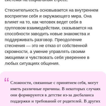
Стеснительность основывается на внутреннем
восприятии себя и окружающего мира. Она
влияет на то, как человек ведет себя в
групповом взаимодействии, сказывается на
способности заводить новые знакомства и
поддерживать разговор. Преодоление
стеснения — это не отказ от собственной
скромности, а умение управлять своими
эмоциями и чувствовать себя увереннее в
любых ситуациях общения.
“
Сложности, связанные с принятием себя, могут
иметь различные причины. В некоторых случаях
они формируются в детстве из-за дисбаланса
поддержки и требований от родителей. В других