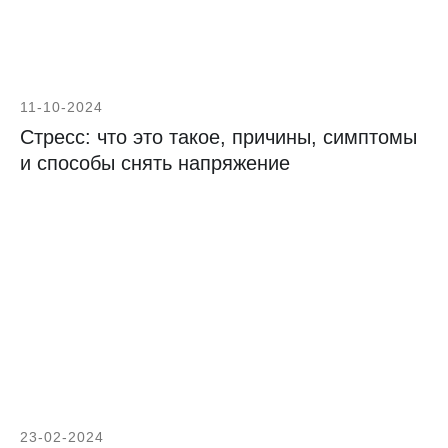
11-10-2024
Стресс: что это такое, причины, симптомы
и способы снять напряжение
23-02-2024