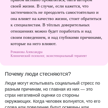
своей жизни. В случае, если кажется, что
застенчивость не преодолеть самостоятельно и
она влияет на качество жизни, стоит обратиться
к специалистам. В тёплых доверительных
отношениях можно будет поработать и над
своим поведением, и над глубокими причинами,
которые на него влияют.
Романова Александра
Клинический психолог, экзистенциальный терапевт
Почему люди стесняются?
Люди могут испытывать социальный стресс по
разным причинам, но главная из них — это
страх негативной оценки со стороны
окружающих.
Когда человек волнуется, что его
слова или поведение будут осмеяны или