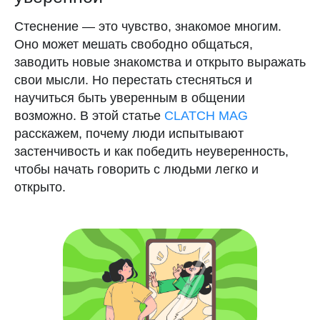
Стеснение — это чувство, знакомое многим.
Оно может мешать свободно общаться,
заводить новые знакомства и открыто выражать
свои мысли. Но перестать стесняться и
научиться быть уверенным в общении
возможно. В этой статье
CLATCH MAG
расскажем, почему люди испытывают
застенчивость и как победить неуверенность,
чтобы начать говорить с людьми легко и
открыто.