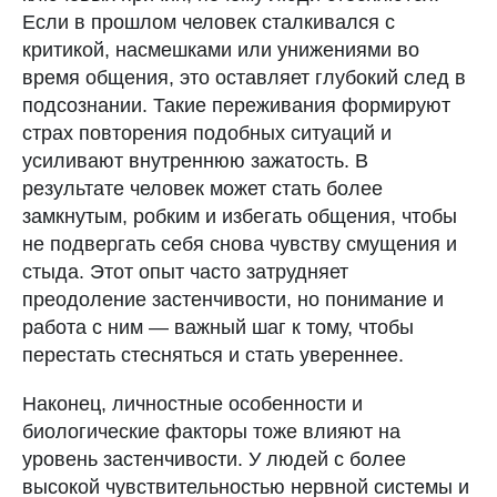
Если в прошлом человек сталкивался с
критикой, насмешками или унижениями во
время общения, это оставляет глубокий след в
подсознании. Такие переживания формируют
страх повторения подобных ситуаций и
усиливают внутреннюю зажатость. В
результате человек может стать более
замкнутым, робким и избегать общения, чтобы
не подвергать себя снова чувству смущения и
стыда. Этот опыт часто затрудняет
преодоление застенчивости, но понимание и
работа с ним — важный шаг к тому, чтобы
перестать стесняться и стать увереннее.
Наконец,
личностные особенности и
биологические факторы
тоже влияют на
уровень застенчивости. У людей с более
высокой чувствительностью нервной системы и