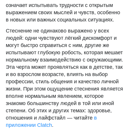
означает испытывать трудности с открытым
Скачать
выражением своих мыслей и чувств, особенно
в новых или важных социальных ситуациях.
Стеснение не одинаково выражено у всех
людей: одни чувствуют лёгкий дискомфорт и
могут быстро справиться с ним, другие же
испытывают глубокую робость, которая мешает
нормальному взаимодействию с окружающими.
Эта черта может проявляться как в детстве, так
и во взрослом возрасте, влиять на выбор
профессии, стиль общения и качество личной
жизни. При этом ощущение стеснения является
вполне нормальным явлением, которое
знакомо большинству людей в той или иной
степени. Об этих и других темах: здоровье,
отношения и лайфстайл — читайте
в
приложении Clatch
.