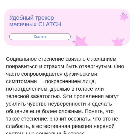
Социальное стеснение связано с желанием
понравиться и страхом быть отвергнутым. Оно
часто сопровождается физическими
симптомами — покраснением лица,
потоотделением, дрожью в голосе или
телесной зажатостью. Эти проявления могут
усилить чувство неуверенности и сделать
общение еще более сложным. Понять, что
такое стеснение, значит осознать, что это не
слабость, а естественная реакция нервной
системы на социальный стресс.