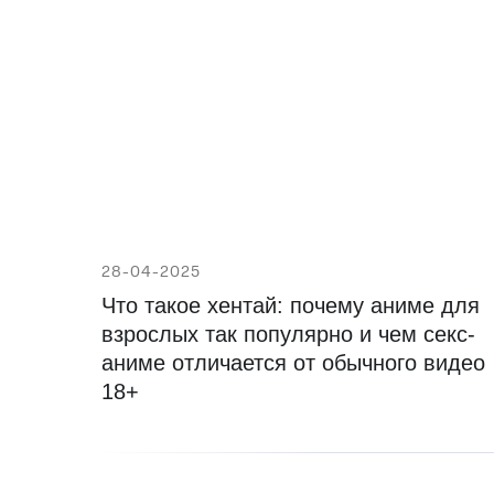
28-04-2025
Что такое хентай: почему аниме для
взрослых так популярно и чем секс-
аниме отличается от обычного видео
18+