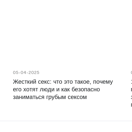
05-04-2025
Жесткий секс: что это такое, почему
его хотят люди и как безопасно
заниматься грубым сексом