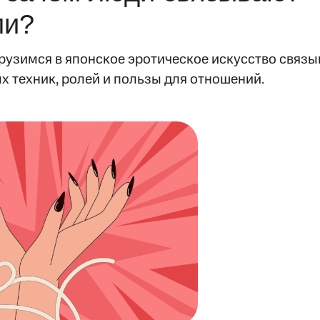
ми?
рузимся в японское эротическое искусство связы
х техник, ролей и пользы для отношений.