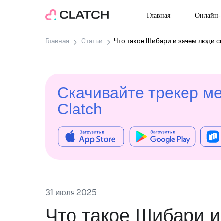
Главная
Онлайн-
Главная
Статьи
Что такое Шибари и зачем люди с
Скачивайте трекер м
Clatch
31 июля 2025
Что такое Шибари 