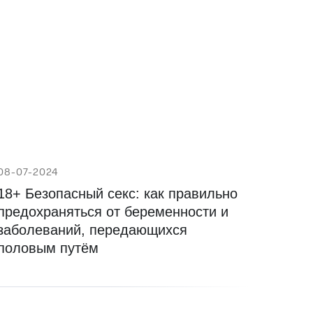
08-07-2024
18+ Безопасный секс: как правильно
предохраняться от беременности и
заболеваний, передающихся
половым путём