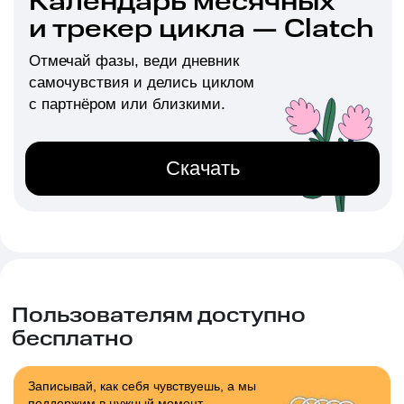
Скачать
Пользователям доступно
бесплатно
Записывай, как себя чувствуешь, а мы
поддержим в нужный момент
Делись циклом
с близкими
Анализируй состояние